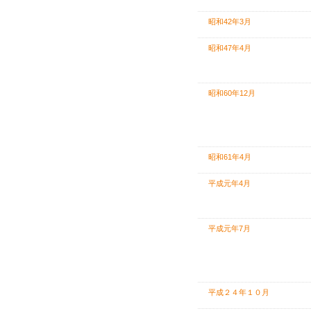
昭和42年3月
昭和47年4月
昭和60年12月
昭和61年4月
平成元年4月
平成元年7月
平成２４年１０月