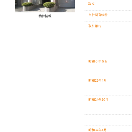
設立
自社所有物件
物件情報
取引銀行
沿革
昭和６年５月
昭和23年4月
昭和24年10月
昭和37年4月