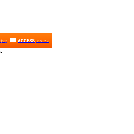
ACCESS
合わせ
アクセス
へ