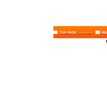
TOP PAGE
RE
トップページ